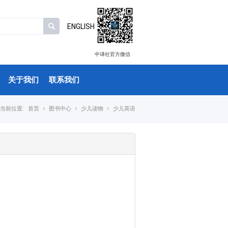
ENGLISH
中译社官方微信
关于我们
联系我们
当前位置:
首页
图书中心
少儿读物
少儿英语