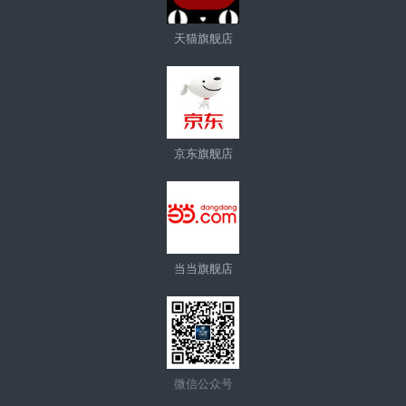
天猫旗舰店
京东旗舰店
当当旗舰店
微信公众号