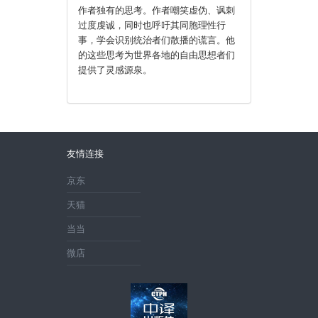
作者独有的思考。作者嘲笑虚伪、讽刺
过度虔诚，同时也呼吁其同胞理性行
事，学会识别统治者们散播的谎言。他
的这些思考为世界各地的自由思想者们
提供了灵感源泉。
友情连接
京东
天猫
当当
微店