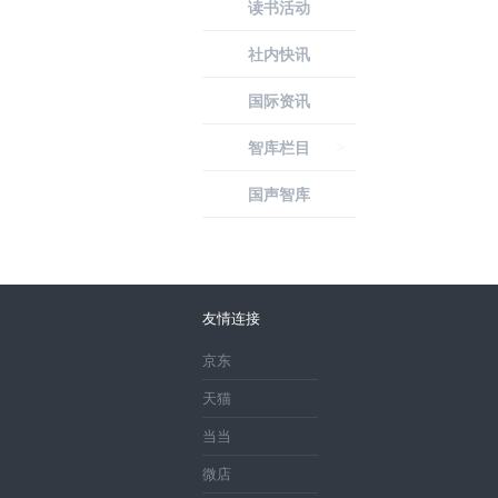
读书活动
联系我们
社内快讯
国际资讯
智库栏目
>
国声智库
友情连接
京东
天猫
当当
微店