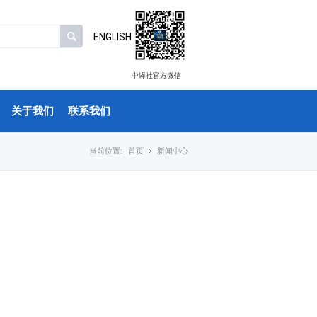
ENGLISH
中译社官方微信
关于我们
联系我们
当前位置:
首页
新闻中心